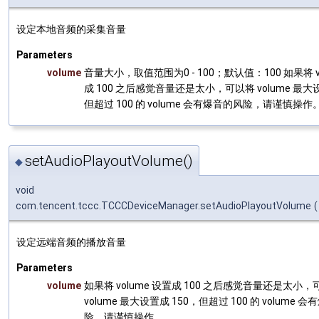
设定本地音频的采集音量
Parameters
volume
音量大小，取值范围为0 - 100；默认值：100 如果将 v
成 100 之后感觉音量还是太小，可以将 volume 最大设
但超过 100 的 volume 会有爆音的风险，请谨慎操作
setAudioPlayoutVolume()
◆
void
com.tencent.tccc.TCCCDeviceManager.setAudioPlayoutVolume
(
设定远端音频的播放音量
Parameters
volume
如果将 volume 设置成 100 之后感觉音量还是太小，
volume 最大设置成 150，但超过 100 的 volume 
险，请谨慎操作。